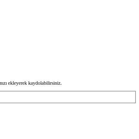
ızı ekleyerek kaydolabilirsiniz.