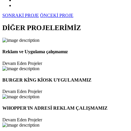
SONRAKİ PROJE
ÖNCEKİ PROJE
DİĞER
PROJELERİMİZ
Reklam ve Uygulama çalışmamız
Devam Eden Projeler
BURGER KİNG KİOSK UYGULAMAMIZ
Devam Eden Projeler
WHOPPER'IN ADRESİ REKLAM ÇALIŞMAMIZ
Devam Eden Projeler