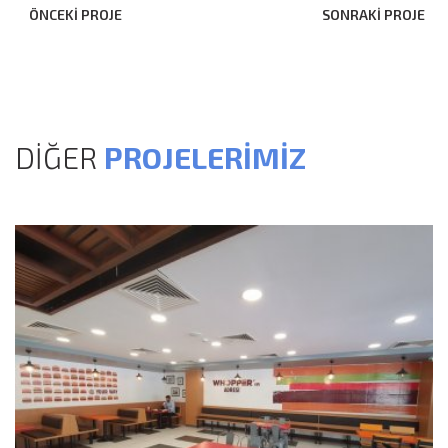
ÖNCEKİ PROJE
SONRAKİ PROJE
DİĞER
PROJELERİMİZ