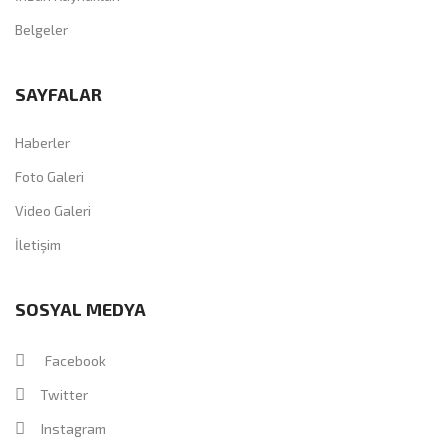
Belgeler
SAYFALAR
Haberler
Foto Galeri
Video Galeri
İletişim
SOSYAL MEDYA
Facebook
Twitter
Instagram