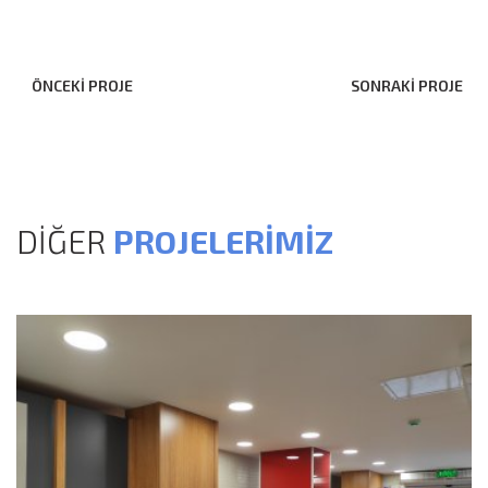
ÖNCEKİ PROJE
SONRAKİ PROJE
DİĞER
PROJELERİMİZ