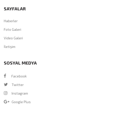
SAYFALAR
Haberler
Foto Galeri
Video Galeri
İletişim
SOSYAL MEDYA
Facebook
Twitter
Instagram
Google Plus