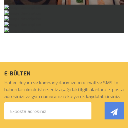
E-BÜLTEN
Haber, duyuru ve kampanyalarımızdan e-mail ve SMS ile
haberdar olmak isterseniz aşağıdaki ilgili alanlara e-posta
adresinizi ve gsm numaranızı ekleyerek kaydolabilirsiniz.